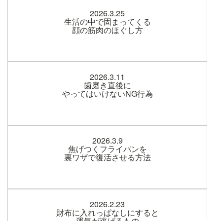
2026.3.25
生活の中で固まってくる
顔の筋肉のほぐし方
2026.3.11
歯磨き直後に
やってはいけないNG行為
2026.3.9
焦げつくフライパンを
裏ワザで復活させる方法
2026.2.23
財布に入れっぱなしにすると
運気が逃げるもの