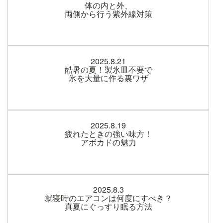
体の内と外、
両側から行う紫外線対策
2025.8.21
酷暑の夏！製氷皿不要で
氷を大量に作る裏ワザ
2025.8.19
疲れたときの強い味方！
アボカドの魅力
2025.8.3
就寝時のエアコンは何度にすべき？
真夏にぐっすり眠る方法