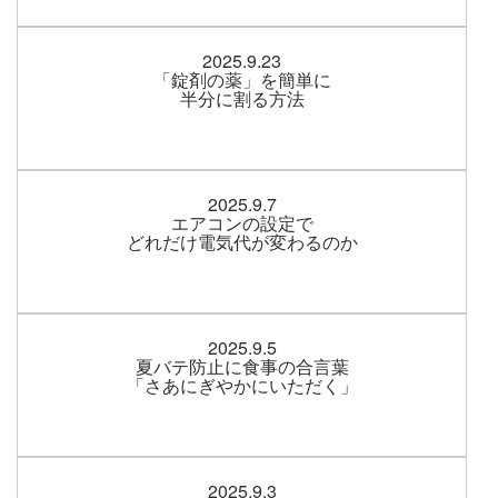
2025.9.23
「錠剤の薬」を簡単に
半分に割る方法
2025.9.7
エアコンの設定で
どれだけ電気代が変わるのか
2025.9.5
夏バテ防止に食事の合言葉
「さあにぎやかにいただく」
2025.9.3