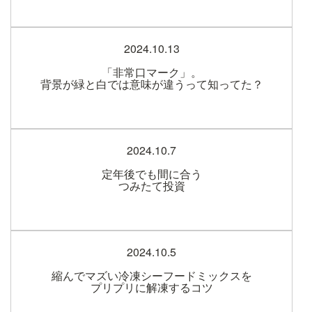
2024.10.13
「非常口マーク」。
背景が緑と白では意味が違うって知ってた？
2024.10.7
定年後でも間に合う
つみたて投資
2024.10.5
縮んでマズい冷凍シーフードミックスを
プリプリに解凍するコツ