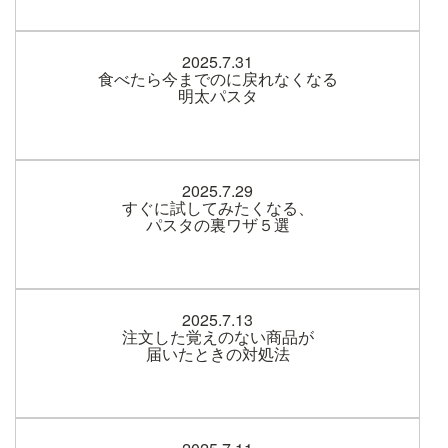
2025.7.31
食べたら今までのに戻れなくなる
明太パスタ
2025.7.29
すぐに試してみたくなる、
パスタの裏ワザ５選
2025.7.13
注文した覚えのない商品が
届いたときの対処法