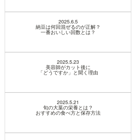
2025.6.5
納豆は何回混ぜるのが正解？
一番おいしい回数とは？
2025.5.23
美容師がカット後に
「どうですか」と聞く理由
2025.5.21
旬の大葉の栄養とは？
おすすめの食べ方と保存方法