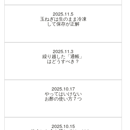
2025.11.5
玉ねぎは生のまま冷凍
して保存が正解
2025.11.3
繰り越した「通帳」
はどうすべき？
2025.10.17
やってはいけない
お酢の使い方７つ
2025.10.15