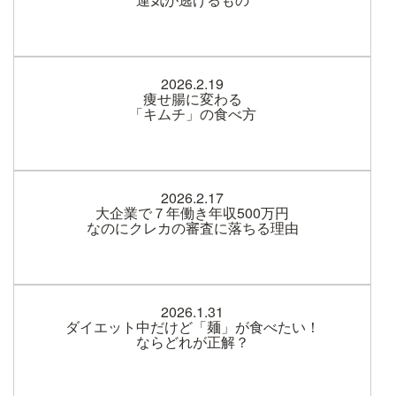
2026.2.19
痩せ腸に変わる
「キムチ」の食べ方
2026.2.17
大企業で７年働き年収500万円
なのにクレカの審査に落ちる理由
2026.1.31
ダイエット中だけど「麺」が食べたい！
ならどれが正解？