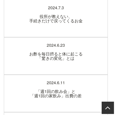
2024.7.3
役所が教えない、
手続きだけで戻ってくるお金
2024.6.23
お酢を毎日摂ると体に起こる
「驚きの変化」とは
2024.6.11
「週1回の飲み会」と
「週1回の家飲み」出費の差