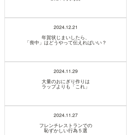
2024.12.21
年賀状じまいしたら、
「喪中」はどうやって伝えればいい？
2024.11.29
大量のおにぎり作りは
ラップよりも「これ」
2024.11.27
フレンチレストランでの
恥ずかしい行為５選