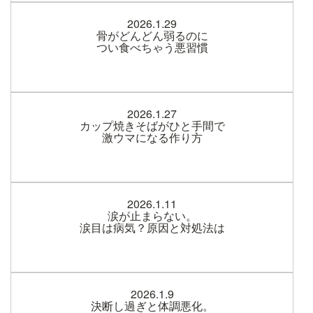
2026.1.29
骨がどんどん弱るのに
つい食べちゃう悪習慣
2026.1.27
カップ焼きそばがひと手間で
激ウマになる作り方
2026.1.11
涙が止まらない。
涙目は病気？原因と対処法は
2026.1.9
決断し過ぎと体調悪化。