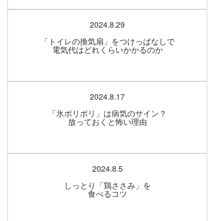
2024.8.29
「トイレの換気扇」をつけっぱなしで
電気代はどれくらいかかるのか
2024.8.17
「氷ボリボリ」は病気のサイン？
放っておくと怖い理由
2024.8.5
しっとり「鶏ささみ」を
食べるコツ