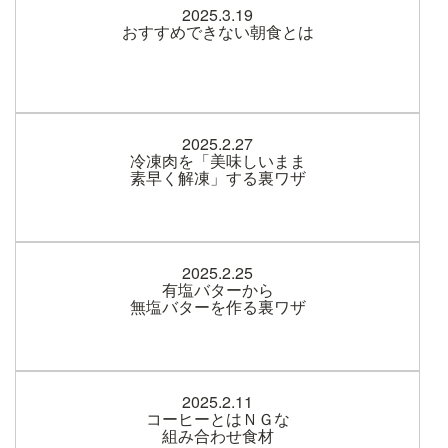
2025.3.19
おすすめできない朝食とは
2025.2.27
冷凍肉を「美味しいまま
素早く解凍」する裏ワザ
2025.2.25
有塩バターから
無塩バターを作る裏ワザ
2025.2.11
コーヒーとはＮＧな
組み合わせ食材