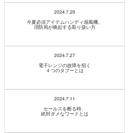
2024.7.29
今夏必須アイテムハンディ扇風機。
消防局が喚起する取り扱い方
2024.7.27
電子レンジの故障を招く
４つのタブーとは
2024.7.11
セールスを断る時、
絶対ダメなワードとは