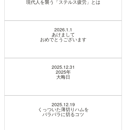
現代人を襲う「ステルス疲労」とは
2026.1.1
あけまして
おめでとうございます
2025.12.31
2025年
大晦日
2025.12.19
くっついた薄切りハムを
バラバラに切るコツ