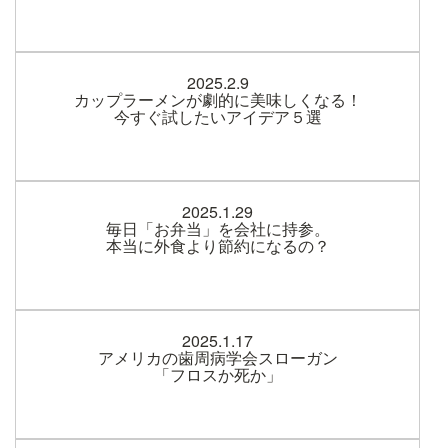
2025.2.9
カップラーメンが劇的に美味しくなる！
今すぐ試したいアイデア５選
2025.1.29
毎日「お弁当」を会社に持参。
本当に外食より節約になるの？
2025.1.17
アメリカの歯周病学会スローガン
「フロスか死か」