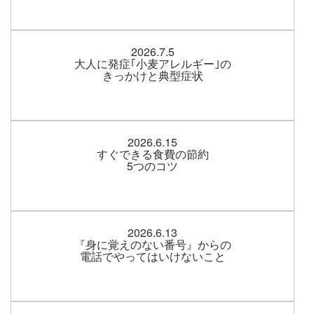
2026.7.5
大人に発症｢小麦アレルギー｣の
きっかけと典型症状
2026.6.15
すぐできる食費の節約
5つのコツ
2026.6.13
『身に覚えのない番号』からの
電話でやってはいけないこと