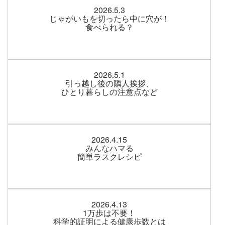
2026.5.3
じゃがいもを切ったら中に穴が！
食べられる？
2026.5.1
引っ越し後の隣人挨拶、
ひとり暮らしの注意点など
2026.4.15
みんなハマる
簡単ラスクレシピ
2026.4.13
1万歩は不要！
科学的証明による健康歩数とは