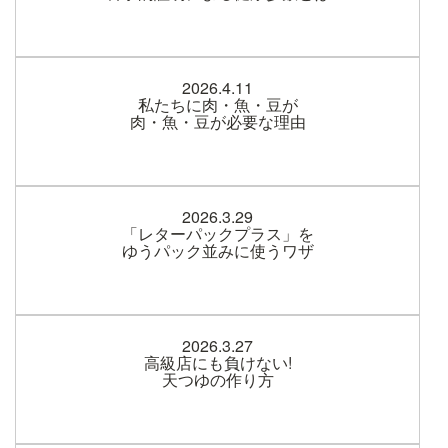
2026.4.11
私たちに肉・魚・豆が
肉・魚・豆が必要な理由
2026.3.29
「レターパックプラス」を
ゆうパック並みに使うワザ
2026.3.27
高級店にも負けない!
天つゆの作り方