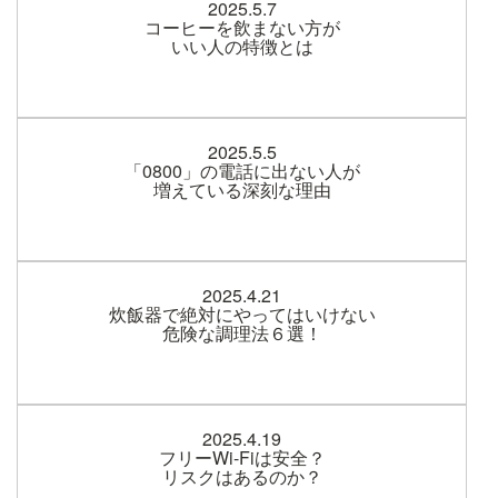
2025.5.7
コーヒーを飲まない方が
いい人の特徴とは
2025.5.5
「0800」の電話に出ない人が
増えている深刻な理由
2025.4.21
炊飯器で絶対にやってはいけない
危険な調理法６選！
2025.4.19
フリーWi-Fiは安全？
リスクはあるのか？