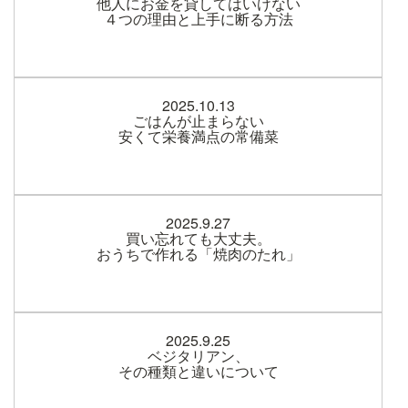
他人にお金を貸してはいけない
４つの理由と上手に断る方法
2025.10.13
ごはんが止まらない
安くて栄養満点の常備菜
2025.9.27
買い忘れても大丈夫。
おうちで作れる「焼肉のたれ」
2025.9.25
ベジタリアン、
その種類と違いについて