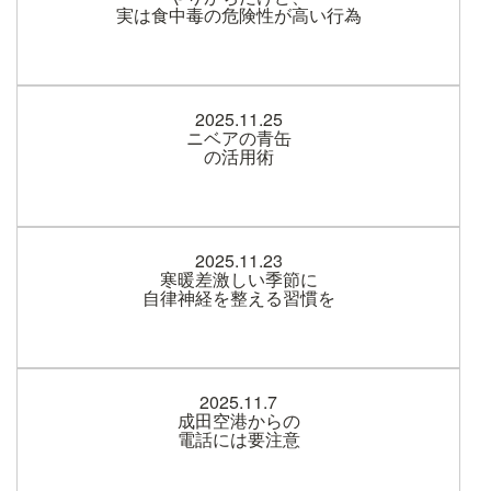
実は食中毒の危険性が高い行為
2025.11.25
ニベアの青缶
の活用術
2025.11.23
寒暖差激しい季節に
自律神経を整える習慣を
2025.11.7
成田空港からの
電話には要注意