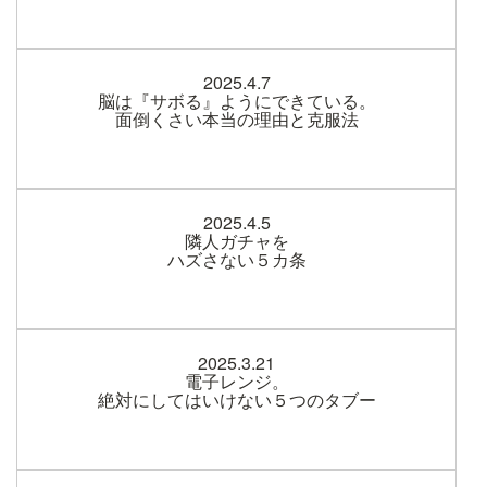
2025.4.7
脳は『サボる』ようにできている。
面倒くさい本当の理由と克服法
2025.4.5
隣人ガチャを
ハズさない５カ条
2025.3.21
電子レンジ。
絶対にしてはいけない５つのタブー