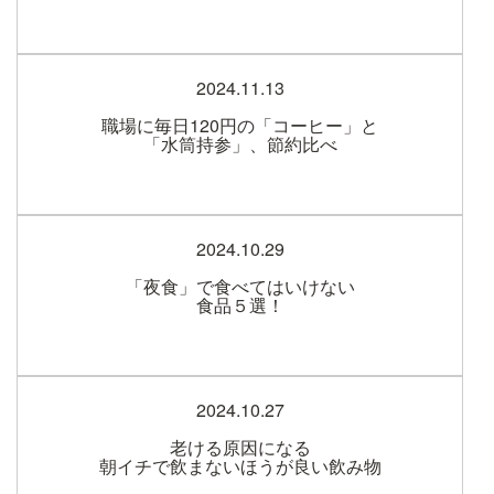
2024.11.13
職場に毎日120円の「コーヒー」と
「水筒持参」、節約比べ
2024.10.29
「夜食」で食べてはいけない
食品５選！
2024.10.27
老ける原因になる
朝イチで飲まないほうが良い飲み物