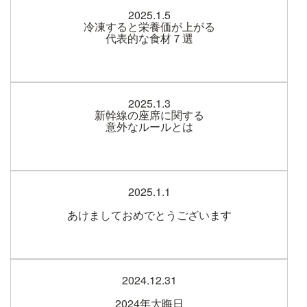
2025.1.5
冷凍すると栄養価が上がる
代表的な食材７選
2025.1.3
新幹線の座席に関する
意外なルールとは
2025.1.1
あけましておめでとうございます
2024.12.31
2024年大晦日