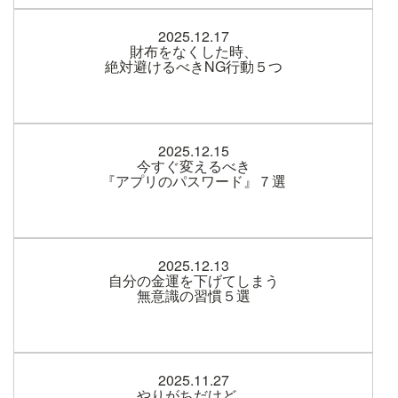
2025.12.17
財布をなくした時、
絶対避けるべきNG行動５つ
2025.12.15
今すぐ変えるべき
『アプリのパスワード』７選
2025.12.13
自分の金運を下げてしまう
無意識の習慣５選
2025.11.27
やりがちだけど、