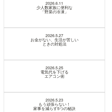
2026.6.11
少人数家族に便利な
「野菜の冷凍」
2026.5.27
お金がない、生活が苦しい
ときの対処法
2026.5.25
電気代を下げる
エアコン術
2026.5.23
もう頑張らない！
家事を減らす5つの秘訣