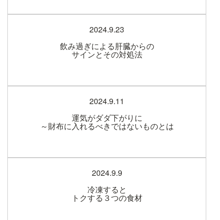
2024.9.23
飲み過ぎによる肝臓からの
サインとその対処法
2024.9.11
運気がダダ下がりに
～財布に入れるべきではないものとは
2024.9.9
冷凍すると
トクする３つの食材