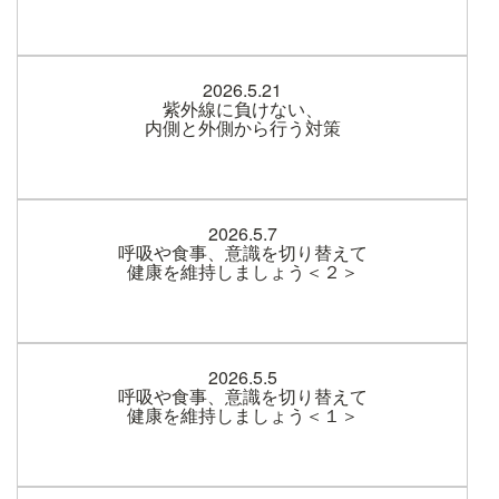
2026.5.21
紫外線に負けない、
内側と外側から行う対策
2026.5.7
呼吸や食事、意識を切り替えて
健康を維持しましょう＜２＞
2026.5.5
呼吸や食事、意識を切り替えて
健康を維持しましょう＜１＞