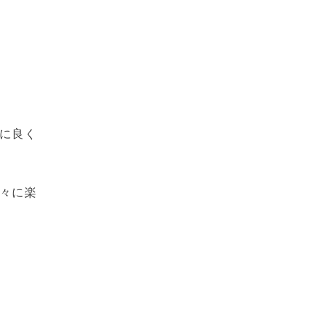
に良く
々に楽