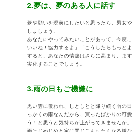
2.夢は、夢のある人に話す
夢や願いを現実にしたいと思ったら、男女
しましょう。
あなたにやってみたいことがあって、今度
いいね！協力するよ」「こうしたらもっと
すると、あなたの情熱はさらに高まり、ま
実化することでしょう。
3.雨の日もご機嫌に
黒い雲に覆われ、しとしとと降り続く雨の
っかくの雨なんだから、買ったばかりの可
う！と思うと気持ちが上がってきませんか
雨はじめじめと家に閉じこもりたくなる嫌