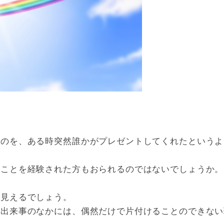
ものを、ある時突然誰かがプレゼントしてくれたというよ
うことを経験された方もおられるのではないでしょうか。
に見えるでしょう。
な出来事のなかには、偶然だけで片付けることのできない