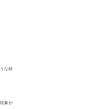
うな経
現象が