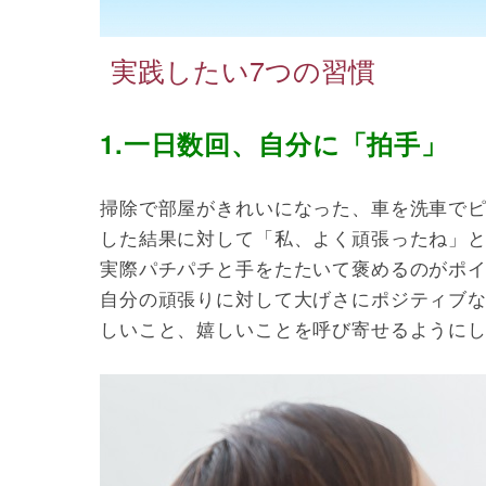
実践したい7つの習慣
1.一日数回、自分に「拍手」
掃除で部屋がきれいになった、車を洗車で
した結果に対して「私、よく頑張ったね」
実際パチパチと手をたたいて褒めるのがポ
自分の頑張りに対して大げさにポジティブ
しいこと、嬉しいことを呼び寄せるように