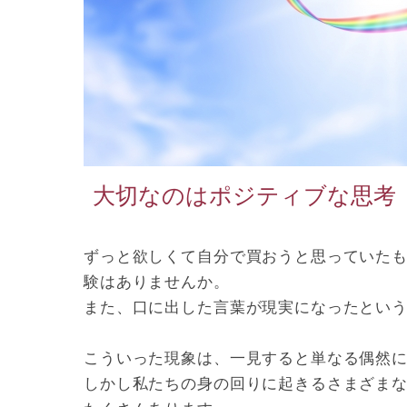
大切なのはポジティブな思考
ずっと欲しくて自分で買おうと思っていた
験はありませんか。
また、口に出した言葉が現実になったとい
こういった現象は、一見すると単なる偶然
しかし私たちの身の回りに起きるさまざま