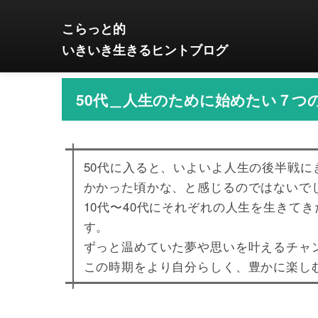
こらっと的
いきいき生きるヒントブログ
50代＿人生のために始めたい７つ
50代に入ると、いよいよ人生の後半戦
かかった頃かな、と感じるのではないで
10代〜40代にそれぞれの人生を生きて
す。
ずっと温めていた夢や思いを叶えるチャ
この時期をより自分らしく、豊かに楽し