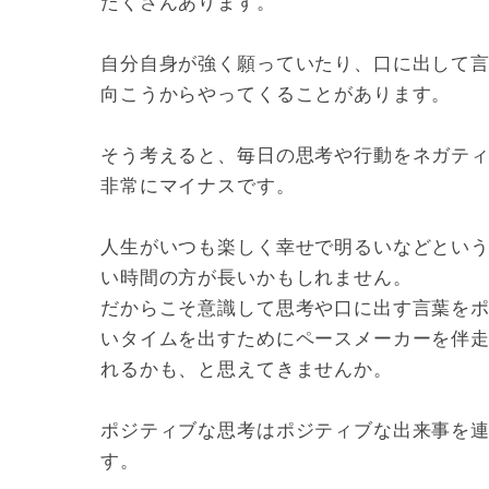
たくさんあります。
自分自身が強く願っていたり、口に出して
向こうからやってくることがあります。
そう考えると、毎日の思考や行動をネガテ
非常にマイナスです。
人生がいつも楽しく幸せで明るいなどとい
い時間の方が長いかもしれません。
だからこそ意識して思考や口に出す言葉を
いタイムを出すためにペースメーカーを伴
れるかも、と思えてきませんか。
ポジティブな思考はポジティブな出来事を連
す。