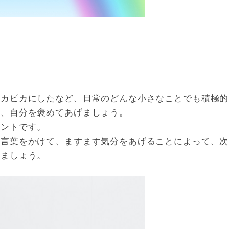
ピカピカにしたなど、日常のどんな小さなことでも積極的
と、自分を褒めてあげましょう。
イントです。
な言葉をかけて、ますます気分をあげることによって、次
しましょう。